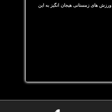
ورزش های زمستانی هیجان انگیز به این