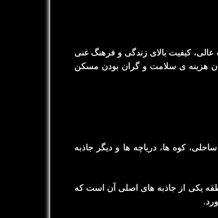
ت عالی، کیفیت بالای زندگی و فرهنگ غنی
 بودن هزینه ی سلامت و گران بودن مسکن
احلی، کوه ها، دریاچه ها و دیگر جاذبه
طقه یکی از جاذبه های اصلی آن است که
رد.