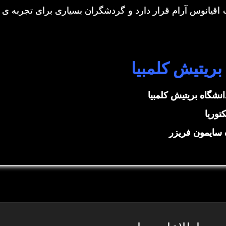
قیانوس آرام قرار دارد و گردشگران بسیاری برای تجربه ی 
بریتیش کلمبیا