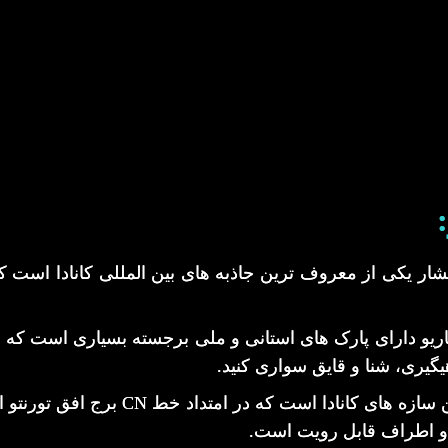
شار یکی از معروف ترین جاذبه های بین المللی کانادا است که
اریو دارای پارک های استانی و ملی برجسته بسیاری است که در 
هیگیری، شنا و قایق سواری کنید.
 اطراف قابل رویت است.