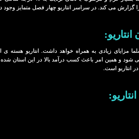
نتاریو:
لما مزایای زیادی به همراه خواهد داشت. انتاریو هسته ی ا
ود و همین امر باعث کسب درآمد بالا در این استان شده. انت
ر انتاریو است.
نتاریو: