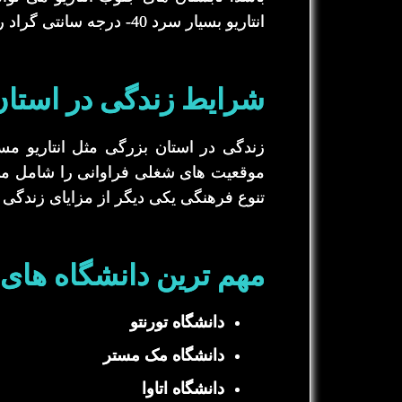
انتاریو بسیار سرد 40- درجه سانتی گراد را گزارش می کند. در سراسر انتاریو چهار فصل متمایز وجود دارد: بهار، تابستان، پاییز و زمستان.
شرایط زندگی در استان ا
زندگی در استان بزرگی مثل انتاریو مس
موقعیت های شغلی فراوانی را شامل می ش
تنوع فرهنگی یکی دیگر از مزایای زندگی د
مهم ترین دانشگاه های ا
دانشگاه تورنتو
دانشگاه مک مستر
دانشگاه اتاوا