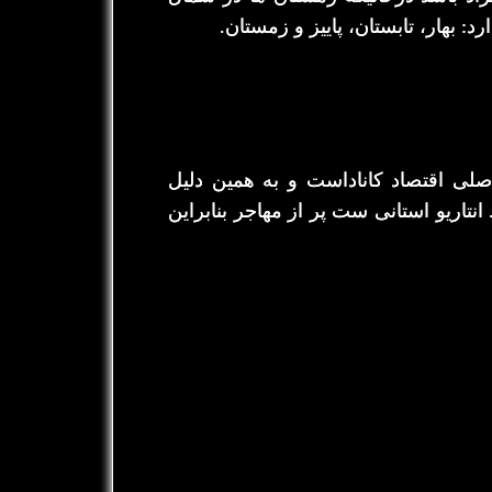
صلی اقتصاد کاناداست و به همین دلیل
اریو استانی ست پر از مهاجر بنابراین